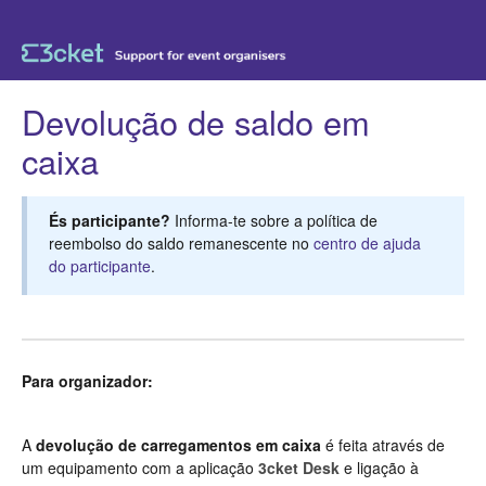
Devolução de saldo em
caixa
És participante?
Informa-te sobre a política de
reembolso do saldo remanescente no
centro de ajuda
do participante
.
Para organizador:
A
devolução de carregamentos em caixa
é feita através de
um equipamento com a aplicação
3cket Desk
e ligação à