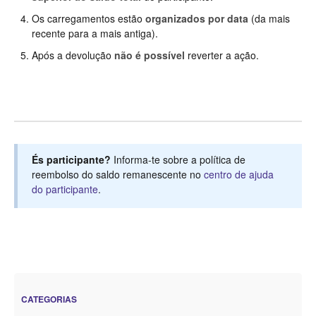
Os carregamentos estão
organizados por data
(da mais
recente para a mais antiga).
Após a devolução
não é possível
reverter a ação.
És participante?
Informa-te sobre a política de
reembolso do saldo remanescente no
centro de ajuda
do participante
.
CATEGORIAS