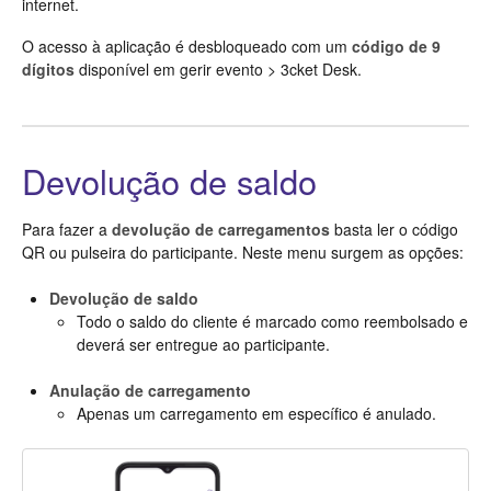
internet.
O acesso à aplicação é desbloqueado com um
código de 9
dígitos
disponível em gerir evento > 3cket Desk.
Devolução de saldo
Para fazer a
devolução de carregamentos
basta ler o código
QR ou pulseira do participante. Neste menu surgem as opções:
Devolução de saldo
Todo o saldo do cliente é marcado como reembolsado e
deverá ser entregue ao participante.
Anulação de carregamento
Apenas um carregamento em específico é anulado.