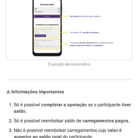
Exemplo demonstrativo
⚠️ Informações importantes
Só é possível
completar a operação
se o participante
tiver
saldo
.
Só é possível reembolsar saldo de
carregamentos pagos
.
Não é possível reembolsar carregamentos cujo
valor é
superior ao saldo total
do participante.