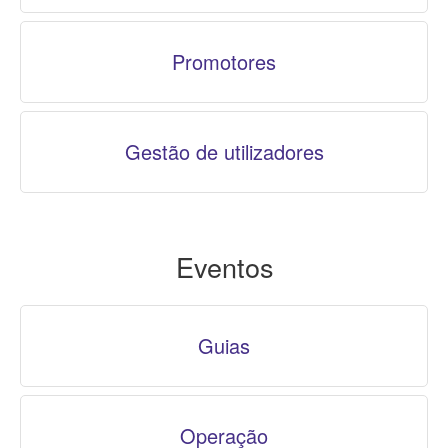
Promotores
Gestão de utilizadores
Eventos
Guias
Operação