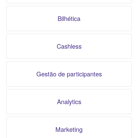
Bilhética
Cashless
Gestão de participantes
Analytics
Marketing