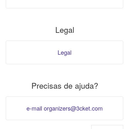
Legal
Legal
Precisas de ajuda?
e-mail organizers@3cket.com