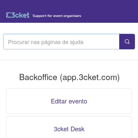
Backoffice (app.3cket.com)
Editar evento
3cket Desk